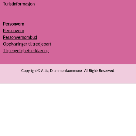
Turistinformasjon
Personvern
Personvern
Personvernombud
Opplysninger til tredjepart
Tilgjengelighetserklæring
Copyright © Attic, Drammen kommune . All Rights Reserved.