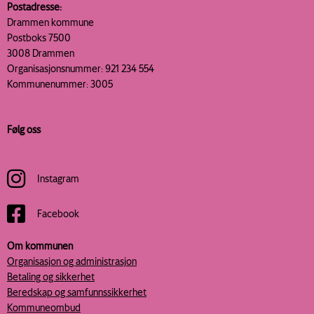
Postadresse:
Drammen kommune
Postboks 7500
3008 Drammen
Organisasjonsnummer: 921 234 554
Kommunenummer: 3005
Følg oss
Instagram
Facebook
Om kommunen
Organisasjon og administrasjon
Betaling og sikkerhet
Beredskap og samfunnssikkerhet
Kommuneombud