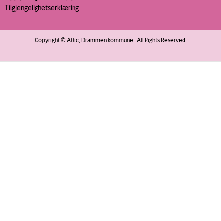
Tilgjengelighetserklæring
Copyright © Attic, Drammen kommune . All Rights Reserved.