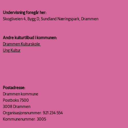
Undervisning foregår her:
Skogliveien 4, Bygg D, Sundland
Næringspark, Drammen
Andre kulturtilbud i kommunen:
Drammen Kulturskole
Ung Kultur
Postadresse:
Drammen kommune
Postboks 7500
3008 Drammen
Organisasjonsnummer: 921 234 554
Kommunenummer: 3005