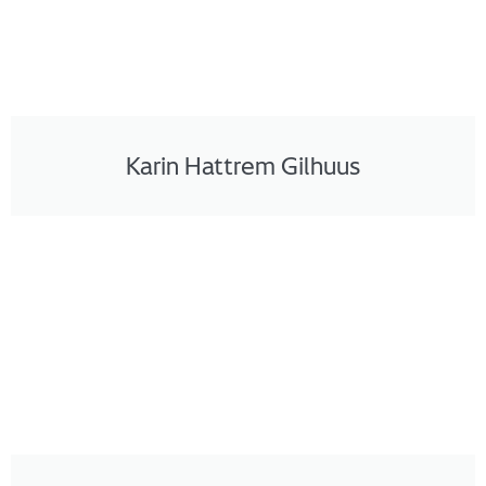
Karin Hattrem Gilhuus