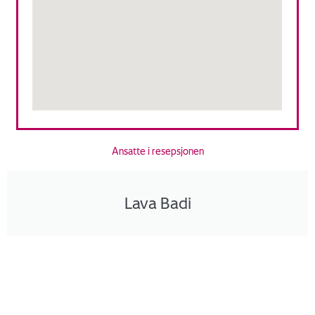
Ansatte i resepsjonen
Lava Badi