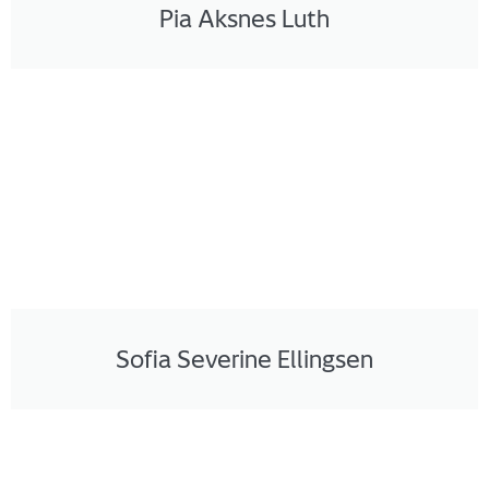
Pia Aksnes Luth
Sofia Severine Ellingsen