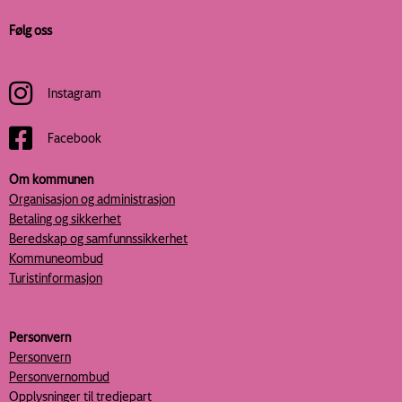
Følg oss
Instagram
Facebook
Om kommunen
Organisasjon og administrasjon
Betaling og sikkerhet
Beredskap og samfunnssikkerhet
Kommuneombud
Turistinformasjon
Personvern
Personvern
Personvernombud
Opplysninger til tredjepart