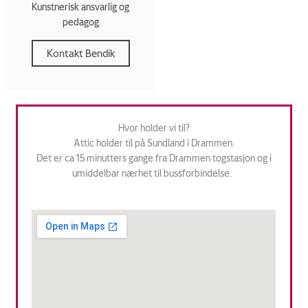
Kunstnerisk ansvarlig og
pedagog
Kontakt Bendik
Hvor holder vi til?
Attic holder til på Sundland i Drammen.
Det er ca 15 minutters gange fra Drammen togstasjon og i
umiddelbar nærhet til bussforbindelse.