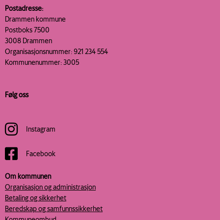
Postadresse:
Drammen kommune
Postboks 7500
3008 Drammen
Organisasjonsnummer: 921 234 554
Kommunenummer: 3005
Følg oss
Instagram
Facebook
Om kommunen
Organisasjon og administrasjon
Betaling og sikkerhet
Beredskap og samfunnssikkerhet
Kommuneombud