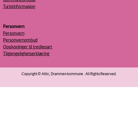
Turistinformasjon
Personvern
Personvern
Personvernombud
Opplysninger til tredjepart
Tilgjengelighetserklæring
Copyright © Attic, Drammen kommune . All Rights Reserved.